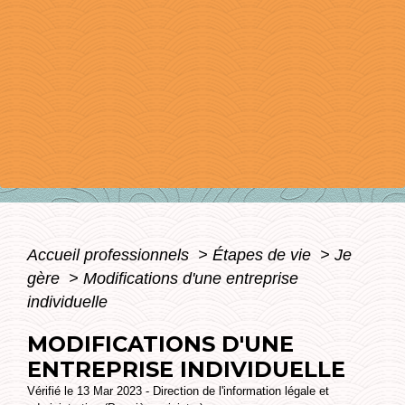
Accueil professionnels
>
Étapes de vie
>
Je
gère
>
Modifications d'une entreprise
individuelle
MODIFICATIONS D'UNE
ENTREPRISE INDIVIDUELLE
Vérifié le 13 Mar 2023 - Direction de l'information légale et