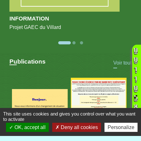
INFORMATION
Projet GAEC du Villard
Publications
Voir tout
This site uses cookies and gives you control over what you want
to activate
OK, accept all
Deny all cookies
Personalize