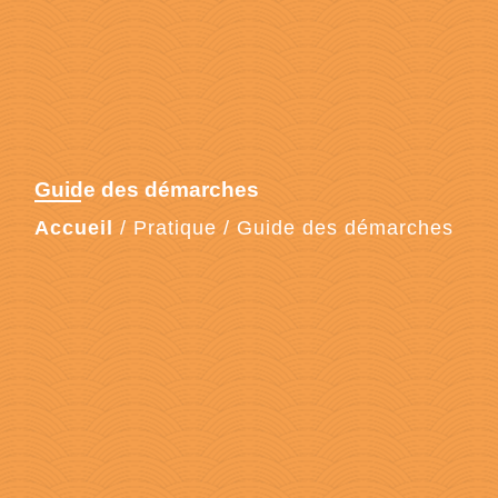
Guide des démarches
Accueil
/
Pratique
/
Guide des démarches