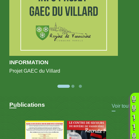
INFORMATION
Projet GAEC du Villard
Publications
Voir tout