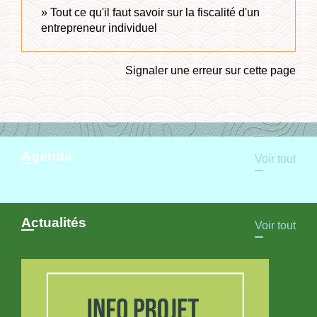
Tout ce qu'il faut savoir sur la fiscalité d'un
entrepreneur individuel
Signaler une erreur sur cette page
Agenda
Voir tout
Actualités
Voir tout