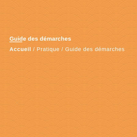
Guide des démarches
Accueil
/
Pratique
/
Guide des démarches