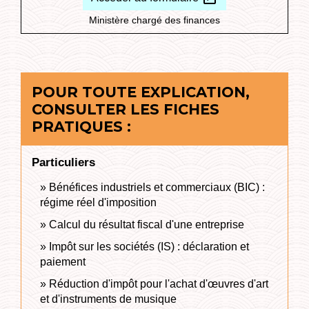
Ministère chargé des finances
POUR TOUTE EXPLICATION,
CONSULTER LES FICHES
PRATIQUES :
Particuliers
Bénéfices industriels et commerciaux (BIC) :
régime réel d'imposition
Calcul du résultat fiscal d'une entreprise
Impôt sur les sociétés (IS) : déclaration et
paiement
Réduction d'impôt pour l'achat d'œuvres d'art
et d'instruments de musique