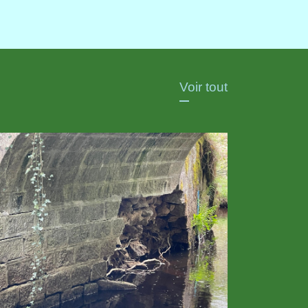
Voir tout