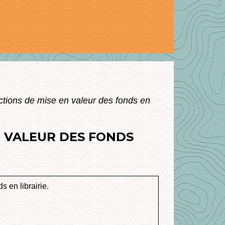
tions de mise en valeur des fonds en
N VALEUR DES FONDS
 en librairie.