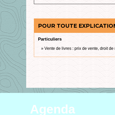
POUR TOUTE EXPLICATION
Particuliers
Vente de livres : prix de vente, droit de 
Agenda