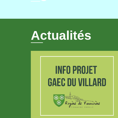
Actualités