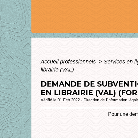
Accueil professionnels
>
Services en l
librairie (VAL)
DEMANDE DE SUBVENTIO
EN LIBRAIRIE (VAL) (FO
Vérifié le 01 Feb 2022 - Direction de l'information léga
Pour une dema