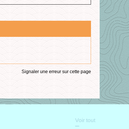
Signaler une erreur sur cette page
Voir tout