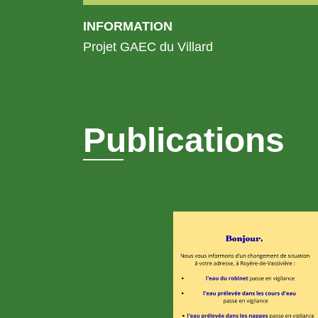
INFORMATION
Projet GAEC du Villard
Publications