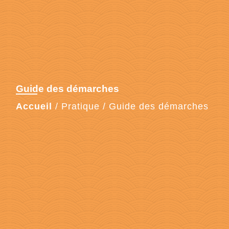
Guide des démarches
Accueil
/
Pratique
/
Guide des démarches