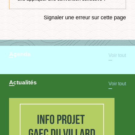
Signaler une erreur sur cette page
Agenda
Voir tout
Actualités
Voir tout