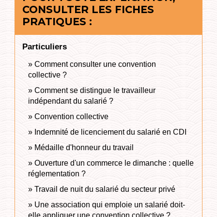
CONSULTER LES FICHES
PRATIQUES :
Particuliers
Comment consulter une convention
collective ?
Comment se distingue le travailleur
indépendant du salarié ?
Convention collective
Indemnité de licenciement du salarié en CDI
Médaille d'honneur du travail
Ouverture d'un commerce le dimanche : quelle
réglementation ?
Travail de nuit du salarié du secteur privé
Une association qui emploie un salarié doit-
elle appliquer une convention collective ?