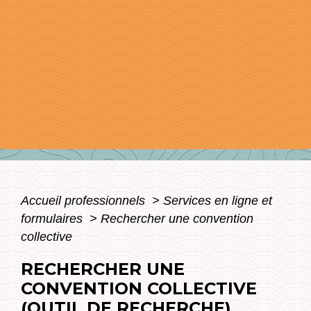
Accueil professionnels
>
Services en ligne et
formulaires
>
Rechercher une convention
collective
RECHERCHER UNE
CONVENTION COLLECTIVE
(OUTIL DE RECHERCHE)