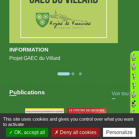
INFORMATION
Projet GAEC du Villard
Publications
Voir tout
This site uses cookies and gives you control over what you want
to activate
OK, accept all
Deny all cookies
Personalize