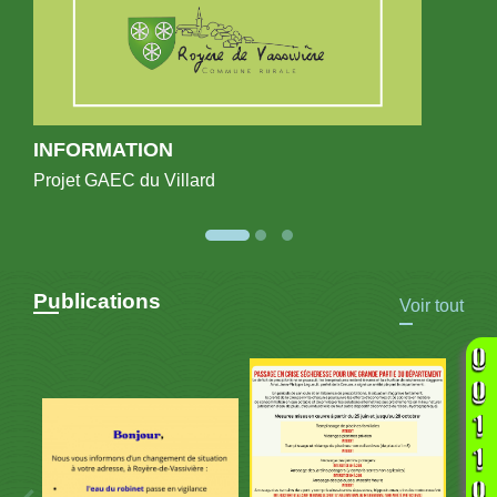
INFORMATION
Projet GAEC du Villard
Publications
Voir tout