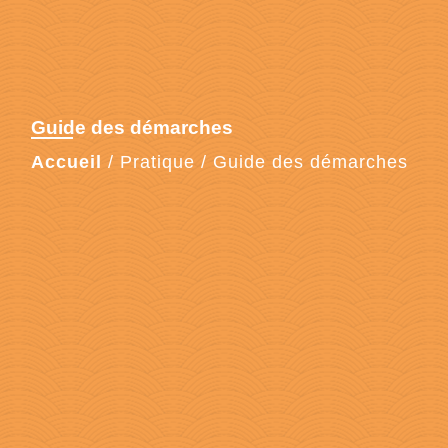
Guide des démarches
Accueil
/
Pratique
/
Guide des démarches