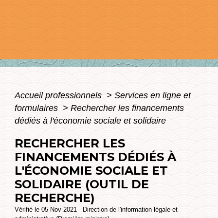
Accueil professionnels
>
Services en ligne et
formulaires
>
Rechercher les financements
dédiés à l'économie sociale et solidaire
RECHERCHER LES
FINANCEMENTS DÉDIÉS À
L'ÉCONOMIE SOCIALE ET
SOLIDAIRE (OUTIL DE
RECHERCHE)
Vérifié le 05 Nov 2021 - Direction de l'information légale et