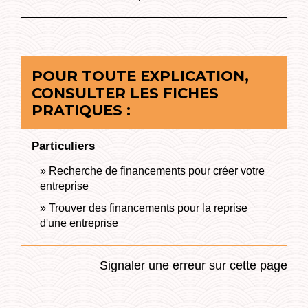
POUR TOUTE EXPLICATION,
CONSULTER LES FICHES
PRATIQUES :
Particuliers
Recherche de financements pour créer votre
entreprise
Trouver des financements pour la reprise
d'une entreprise
Signaler une erreur sur cette page