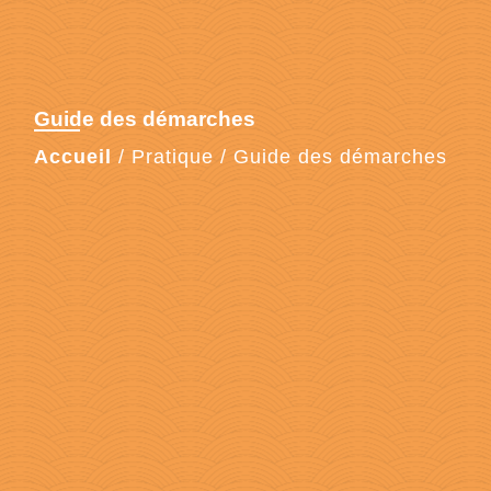
Guide des démarches
Accueil
/
Pratique
/
Guide des démarches