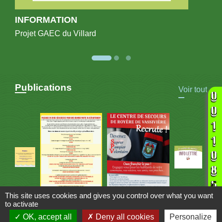
INFORMATION
Projet GAEC du Villard
Publications
Voir tout
This site uses cookies and gives you control over what you want
to activate
OK, accept all
Deny all cookies
Personalize