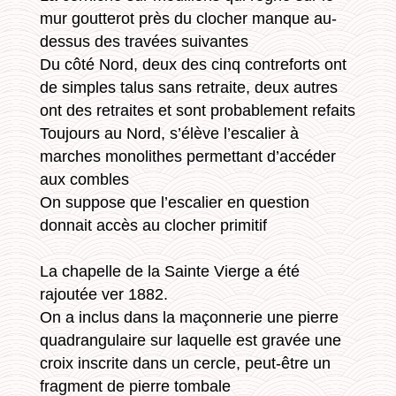
mur goutterot près du clocher manque au-
dessus des travées suivantes
Du côté Nord, deux des cinq contreforts ont
de simples talus sans retraite, deux autres
ont des retraites et sont probablement refaits
Toujours au Nord, s’élève l’escalier à
marches monolithes permettant d’accéder
aux combles
On suppose que l’escalier en question
donnait accès au clocher primitif
La chapelle de la Sainte Vierge a été
rajoutée ver 1882.
On a inclus dans la maçonnerie une pierre
quadrangulaire sur laquelle est gravée une
croix inscrite dans un cercle, peut-être un
fragment de pierre tombale