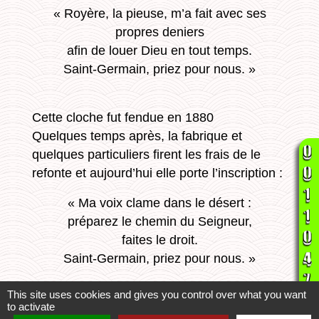
« Royère, la pieuse, m’a fait avec ses
propres deniers
afin de louer Dieu en tout temps.
Saint-Germain, priez pour nous. »
Cette cloche fut fendue en 1880
Quelques temps après, la fabrique et
quelques particuliers firent les frais de le
refonte et aujourd’hui elle porte l’inscription :
« Ma voix clame dans le désert :
préparez le chemin du Seigneur,
faites le droit.
Saint-Germain, priez pour nous. »
This site uses cookies and gives you control over what you want
En 1865, il fut placé dans le clocher une
to activate