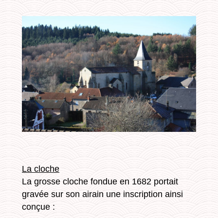
La cloche
La grosse cloche fondue en 1682 portait
gravée sur son airain une inscription ainsi
conçue :