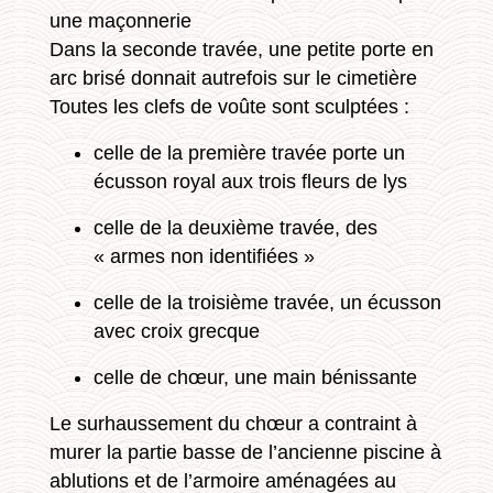
une maçonnerie
Dans la seconde travée, une petite porte en
arc brisé donnait autrefois sur le cimetière
Toutes les clefs de voûte sont sculptées :
celle de la première travée porte un
écusson royal aux trois fleurs de lys
celle de la deuxième travée, des
« armes non identifiées »
celle de la troisième travée, un écusson
avec croix grecque
celle de chœur, une main bénissante
Le surhaussement du chœur a contraint à
murer la partie basse de l’ancienne piscine à
ablutions et de l’armoire aménagées au