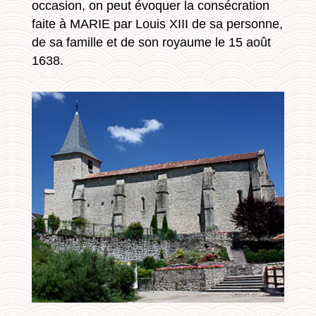
occasion, on peut évoquer la consécration
faite à MARIE par Louis XIII de sa personne,
de sa famille et de son royaume le 15 août
1638.