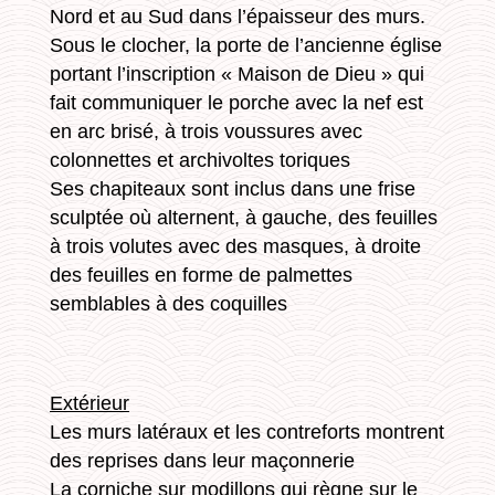
Nord et au Sud dans l’épaisseur des murs.
Sous le clocher, la porte de l’ancienne église
portant l’inscription « Maison de Dieu » qui
fait communiquer le porche avec la nef est
en arc brisé, à trois voussures avec
colonnettes et archivoltes toriques
Ses chapiteaux sont inclus dans une frise
sculptée où alternent, à gauche, des feuilles
à trois volutes avec des masques, à droite
des feuilles en forme de palmettes
semblables à des coquilles
Extérieur
Les murs latéraux et les contreforts montrent
des reprises dans leur maçonnerie
La corniche sur modillons qui règne sur le