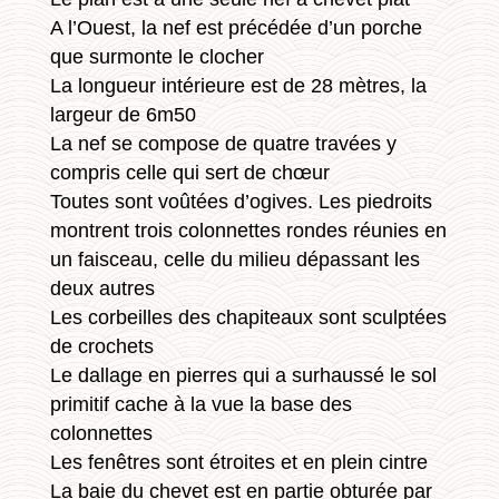
A l’Ouest, la nef est précédée d’un porche
que surmonte le clocher
La longueur intérieure est de 28 mètres, la
largeur de 6m50
La nef se compose de quatre travées y
compris celle qui sert de chœur
Toutes sont voûtées d’ogives. Les piedroits
montrent trois colonnettes rondes réunies en
un faisceau, celle du milieu dépassant les
deux autres
Les corbeilles des chapiteaux sont sculptées
de crochets
Le dallage en pierres qui a surhaussé le sol
primitif cache à la vue la base des
colonnettes
Les fenêtres sont étroites et en plein cintre
La baie du chevet est en partie obturée par