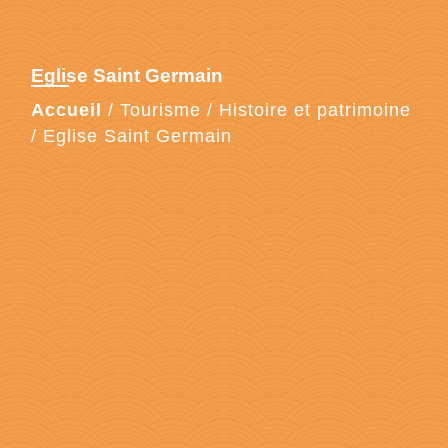
Eglise Saint Germain
Accueil
/
Tourisme
/
Histoire et patrimoine
/
Eglise Saint Germain