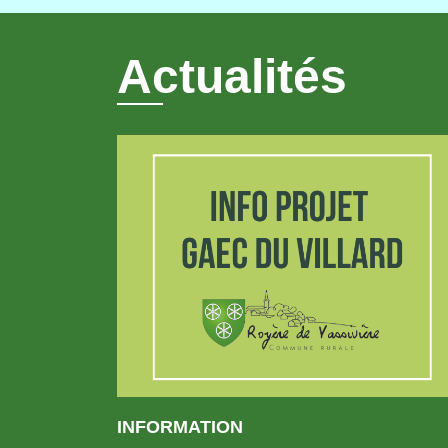
Actualités
INFORMATION