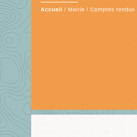
Accueil
/
Mairie
/
Comptes rendus 