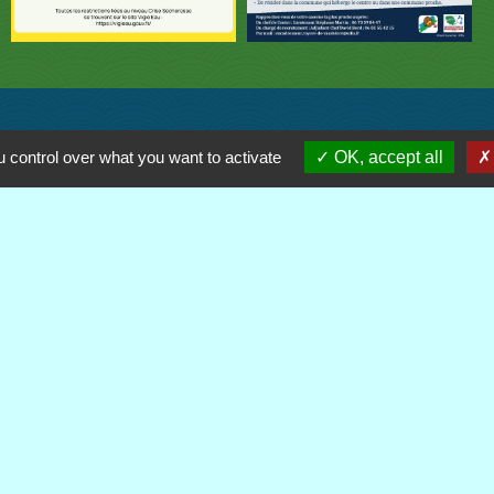
 control over what you want to activate
OK, accept all