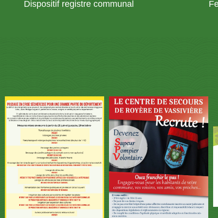
Dispositif registre communal
Fe