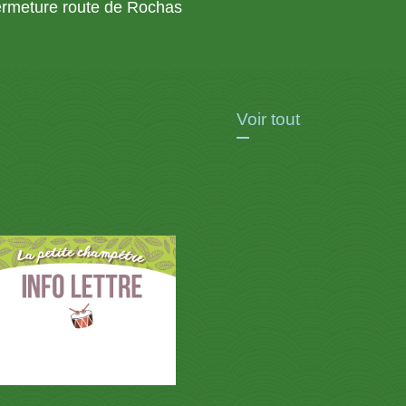
rmeture route de Rochas
Voir tout