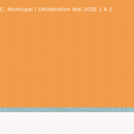
C. Municipal
/
Délibération Mai 2025 1 à 2