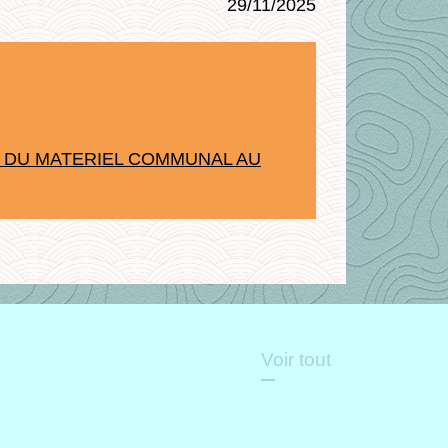
29/11/2025
 ET DU MATERIEL COMMUNAL AU
Voir tout