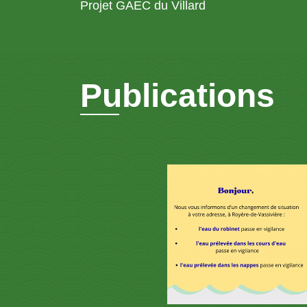
Projet GAEC du Villard
Publications