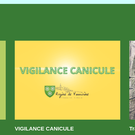
VIGILANCE CANICULE
T