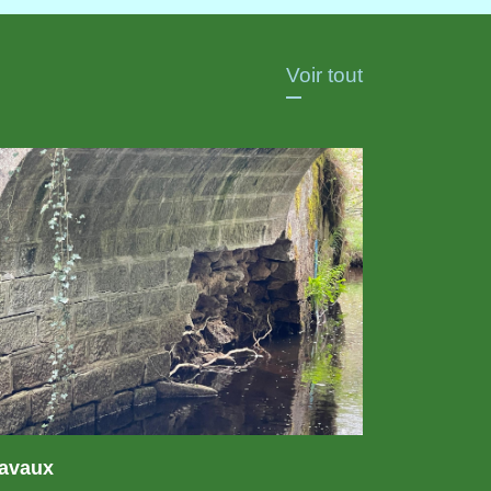
Voir tout
ravaux