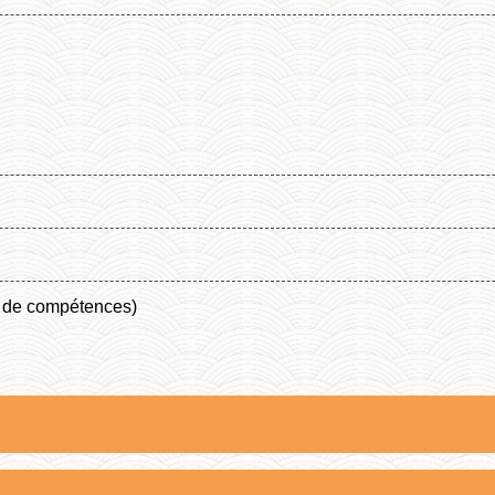
 de compétences)