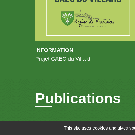
INFORMATION
Projet GAEC du Villard
Publications
This site uses cookies and gives you