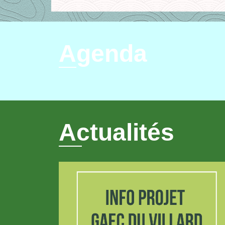
Agenda
Actualités