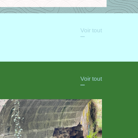
Voir tout
Voir tout