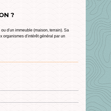
ON ?
e ou d'un immeuble (maison, terrain). Sa
x organismes d'intérêt général par un