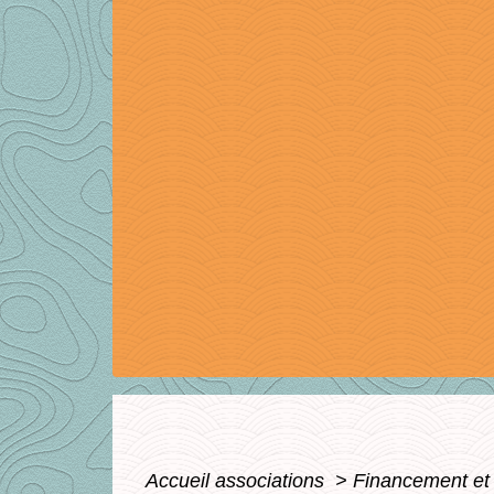
Accueil associations
>
Financement et 