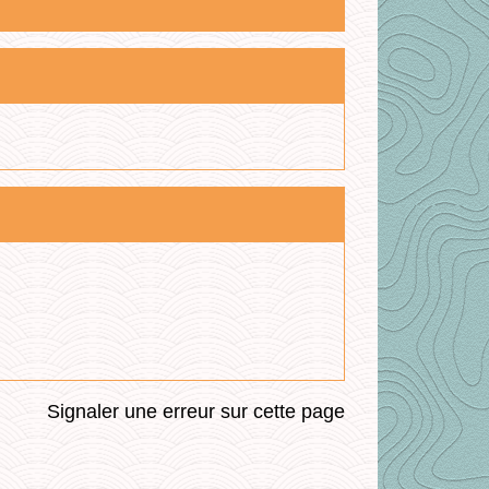
Signaler une erreur sur cette page