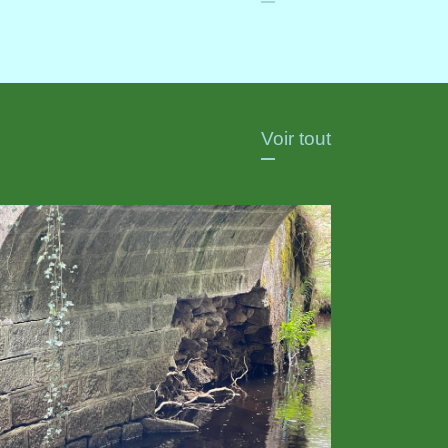
Voir tout