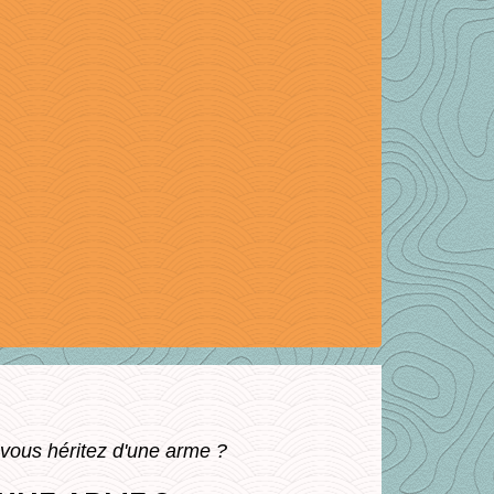
 vous héritez d'une arme ?