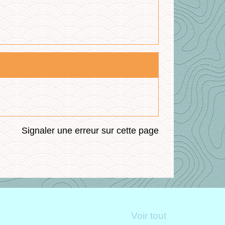
Signaler une erreur sur cette page
Voir tout