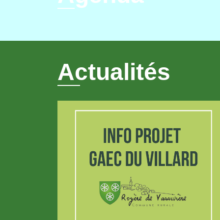
Actualités