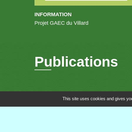
INFORMATION
Projet GAEC du Villard
Publications
This site uses cookies and gives you