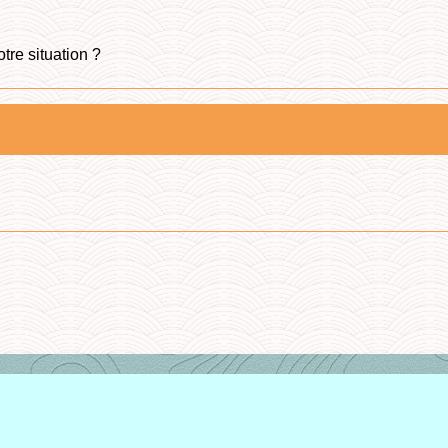
tre situation ?