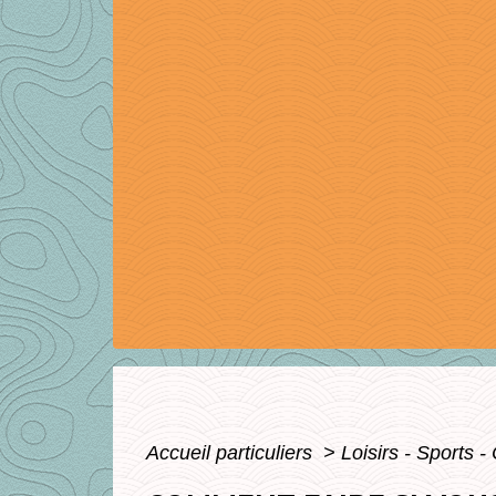
Accueil particuliers
>
Loisirs - Sports -