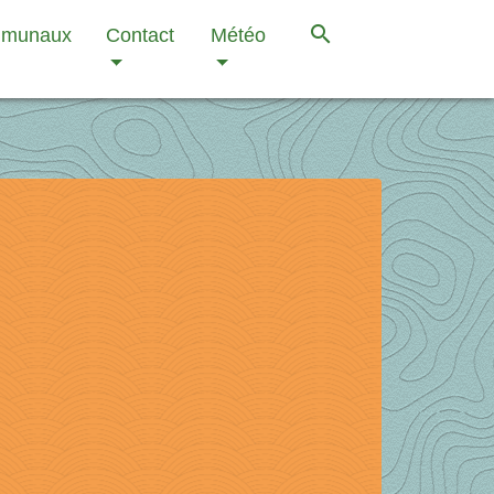
search
mmunaux
Contact
Météo