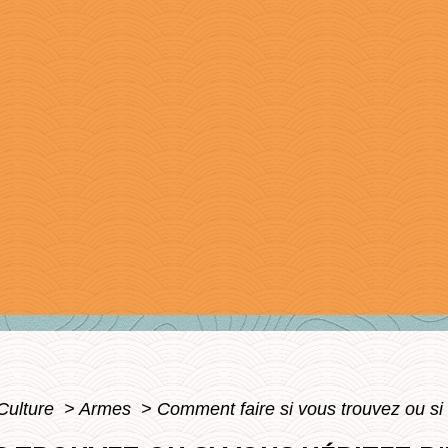
 Culture
>
Armes
>
Comment faire si vous trouvez ou si