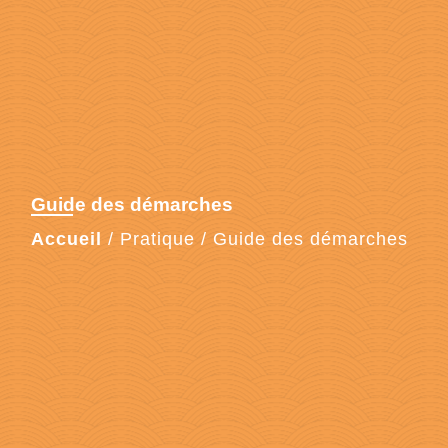
Guide des démarches
Accueil
/
Pratique
/
Guide des démarches