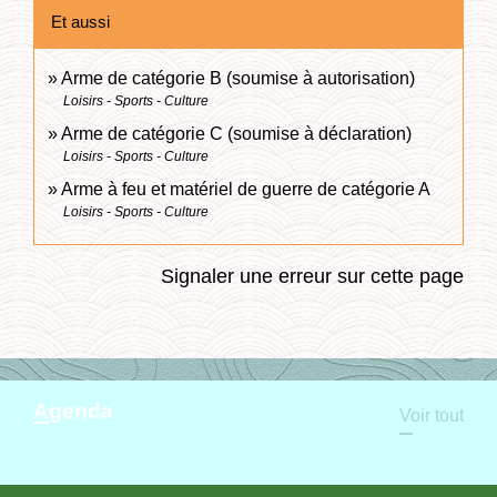
Et aussi
Arme de catégorie B (soumise à autorisation)
Loisirs - Sports - Culture
Arme de catégorie C (soumise à déclaration)
Loisirs - Sports - Culture
Arme à feu et matériel de guerre de catégorie A
Loisirs - Sports - Culture
Signaler une erreur sur cette page
Agenda
Voir tout