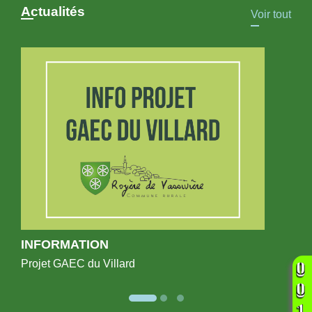
Actualités
Voir tout
INFORMATION
Projet GAEC du Villard