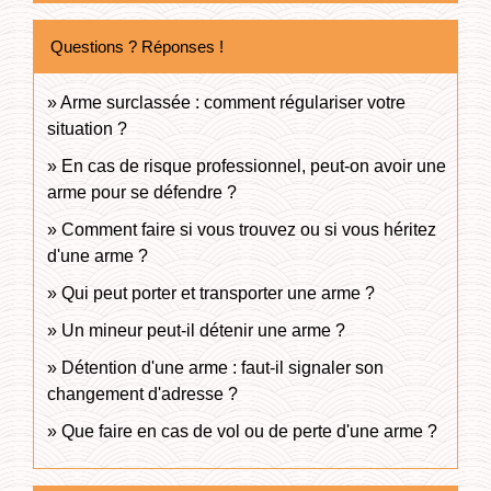
Questions ? Réponses !
Arme surclassée : comment régulariser votre
situation ?
En cas de risque professionnel, peut-on avoir une
arme pour se défendre ?
Comment faire si vous trouvez ou si vous héritez
d'une arme ?
Qui peut porter et transporter une arme ?
Un mineur peut-il détenir une arme ?
Détention d'une arme : faut-il signaler son
changement d'adresse ?
Que faire en cas de vol ou de perte d'une arme ?