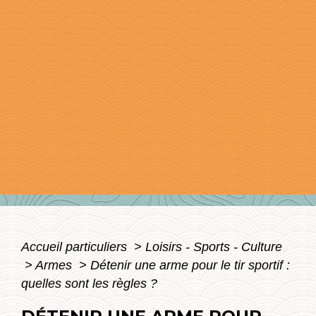
Accueil particuliers
>
Loisirs - Sports - Culture
>
Armes
>
Détenir une arme pour le tir sportif :
quelles sont les règles ?