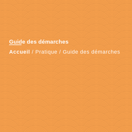
Guide des démarches
Accueil
/
Pratique
/
Guide des démarches