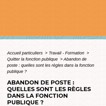
Accueil particuliers
>
Travail - Formation
>
Quitter la fonction publique
>
Abandon de
poste : quelles sont les règles dans la fonction
publique ?
ABANDON DE POSTE :
QUELLES SONT LES RÈGLES
DANS LA FONCTION
PUBLIQUE ?