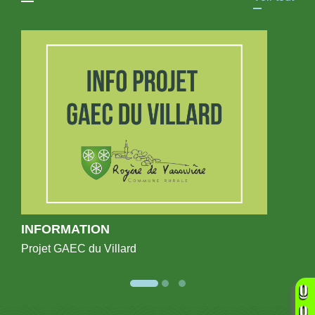
INFORMATION
Projet GAEC du Villard