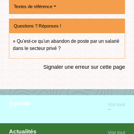
Textes de référence
Questions ? Réponses !
Qu'est-ce qu'un abandon de poste par un salarié
dans le secteur privé ?
Signaler une erreur sur cette page
Agenda
Voir tout
Actualités
Voir tout