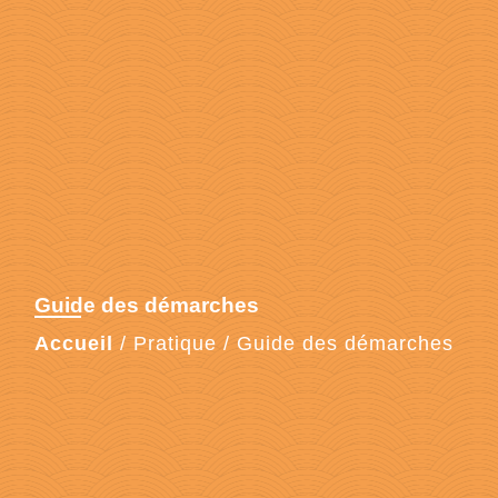
Guide des démarches
Accueil
/
Pratique
/
Guide des démarches