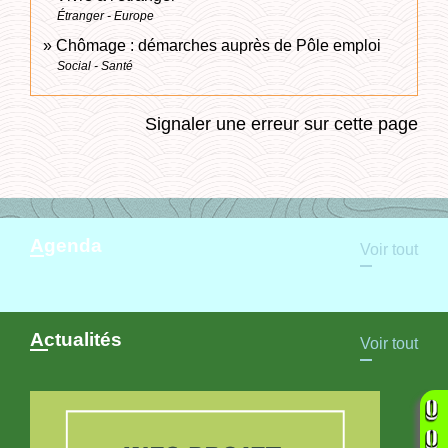
Étranger - Europe
Chômage : démarches auprès de Pôle emploi
Social - Santé
Signaler une erreur sur cette page
Agenda
Voir tout
Actualités
Voir tout