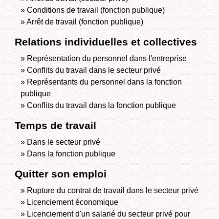
Conditions de travail (fonction publique)
Arrêt de travail (fonction publique)
Relations individuelles et collectives
Représentation du personnel dans l'entreprise
Conflits du travail dans le secteur privé
Représentants du personnel dans la fonction
publique
Conflits du travail dans la fonction publique
Temps de travail
Dans le secteur privé
Dans la fonction publique
Quitter son emploi
Rupture du contrat de travail dans le secteur privé
Licenciement économique
Licenciement d'un salarié du secteur privé pour