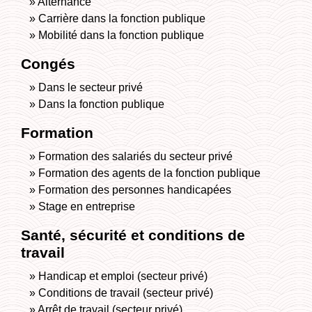
Alternance
Carrière dans la fonction publique
Mobilité dans la fonction publique
Congés
Dans le secteur privé
Dans la fonction publique
Formation
Formation des salariés du secteur privé
Formation des agents de la fonction publique
Formation des personnes handicapées
Stage en entreprise
Santé, sécurité et conditions de
travail
Handicap et emploi (secteur privé)
Conditions de travail (secteur privé)
Arrêt de travail (secteur privé)