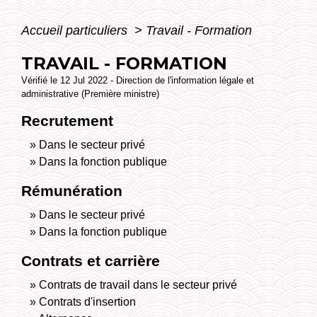
Accueil particuliers
>
Travail - Formation
TRAVAIL - FORMATION
Vérifié le 12 Jul 2022 - Direction de l'information légale et
administrative (Première ministre)
Recrutement
Dans le secteur privé
Dans la fonction publique
Rémunération
Dans le secteur privé
Dans la fonction publique
Contrats et carrière
Contrats de travail dans le secteur privé
Contrats d'insertion