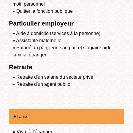
motif personnel
Quitter la fonction publique
Particulier employeur
Aide à domicile (services à la personne)
Assistante maternelle
Salarié au pair, jeune au pair et stagiaire aide
familial étranger
Retraite
Retraite d'un salarié du secteur privé
Retraite d'un agent public
Et aussi
Vivre à l'étranger