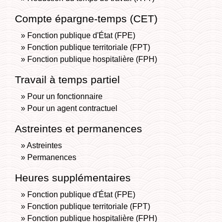
Compte épargne-temps (CET)
Fonction publique d'État (FPE)
Fonction publique territoriale (FPT)
Fonction publique hospitalière (FPH)
Travail à temps partiel
Pour un fonctionnaire
Pour un agent contractuel
Astreintes et permanences
Astreintes
Permanences
Heures supplémentaires
Fonction publique d'État (FPE)
Fonction publique territoriale (FPT)
Fonction publique hospitalière (FPH)