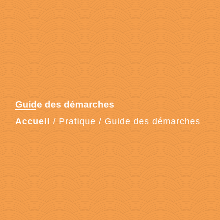
Guide des démarches
Accueil
/
Pratique
/
Guide des démarches