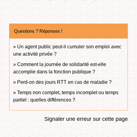
Questions ? Réponses !
Un agent public peut-il cumuler son emploi avec
une activité privée ?
Comment la journée de solidarité est-elle
accomplie dans la fonction publique ?
Perd-on des jours RTT en cas de maladie ?
Temps non complet, temps incomplet ou temps
partiel : quelles différences ?
Signaler une erreur sur cette page