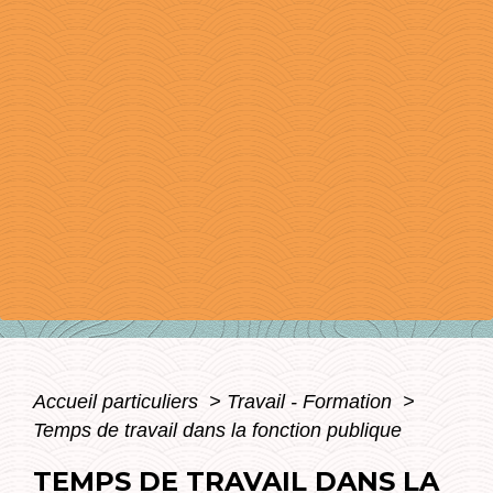
Accueil particuliers
>
Travail - Formation
>
Temps de travail dans la fonction publique
TEMPS DE TRAVAIL DANS LA