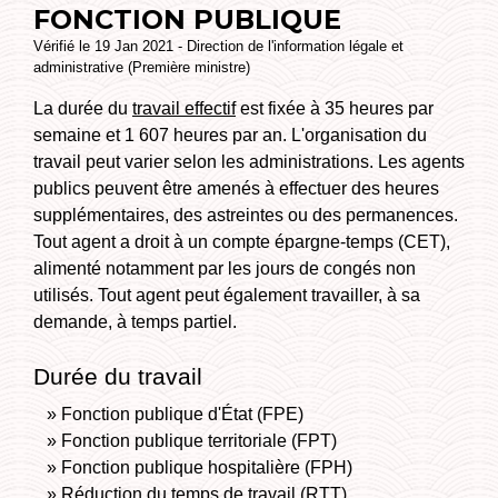
FONCTION PUBLIQUE
Vérifié le 19 Jan 2021 - Direction de l'information légale et
administrative (Première ministre)
La durée du
travail effectif
est fixée à 35 heures par
semaine et 1 607 heures par an. L'organisation du
travail peut varier selon les administrations. Les agents
publics peuvent être amenés à effectuer des heures
supplémentaires, des astreintes ou des permanences.
Tout agent a droit à un compte épargne-temps (CET),
alimenté notamment par les jours de congés non
utilisés. Tout agent peut également travailler, à sa
demande, à temps partiel.
Durée du travail
Fonction publique d'État (FPE)
Fonction publique territoriale (FPT)
Fonction publique hospitalière (FPH)
Réduction du temps de travail (RTT)