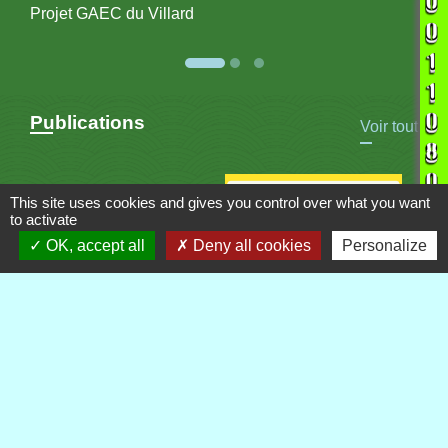
Projet GAEC du Villard
Publications
Voir tout
This site uses cookies and gives you control over what you want
to activate
OK, accept all
Deny all cookies
Personalize