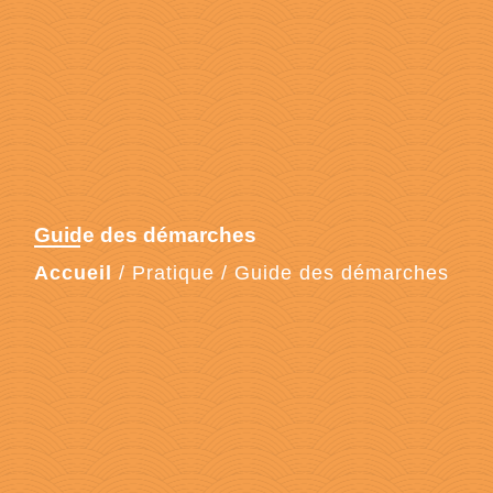
Guide des démarches
Accueil
/
Pratique
/
Guide des démarches