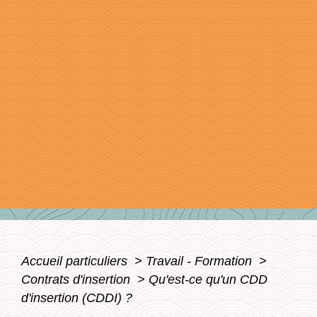
Accueil particuliers
>
Travail - Formation
>
Contrats d'insertion
>
Qu'est-ce qu'un CDD
d'insertion (CDDI) ?