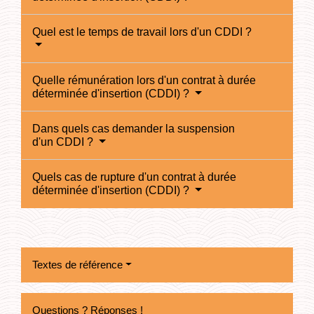
Quel est le temps de travail lors d'un CDDI ?
Quelle rémunération lors d'un contrat à durée
déterminée d'insertion (CDDI) ?
Dans quels cas demander la suspension
d'un CDDI ?
Quels cas de rupture d'un contrat à durée
déterminée d'insertion (CDDI) ?
Textes de référence
Questions ? Réponses !