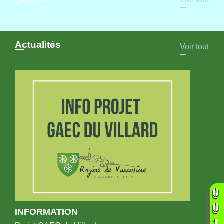
Actualités
Voir tout
INFORMATION