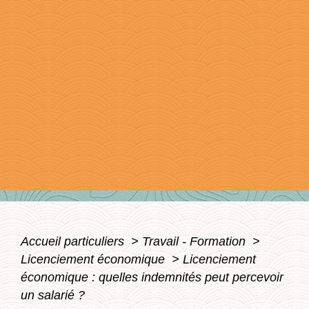
Accueil particuliers
>
Travail - Formation
>
Licenciement économique
>
Licenciement
économique : quelles indemnités peut percevoir
un salarié ?