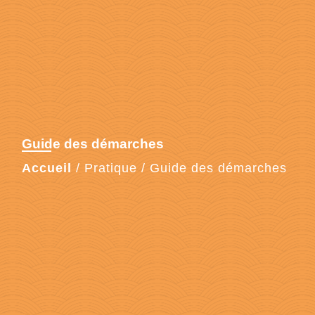
Guide des démarches
Accueil
/
Pratique
/
Guide des démarches