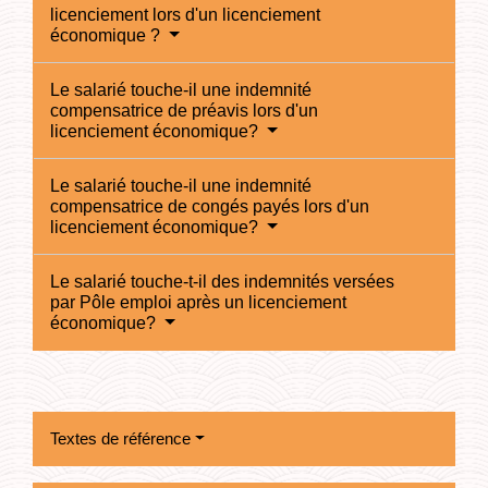
licenciement lors d'un licenciement
économique ?
Le salarié touche-il une indemnité
compensatrice de préavis lors d'un
licenciement économique?
Le salarié touche-il une indemnité
compensatrice de congés payés lors d'un
licenciement économique?
Le salarié touche-t-il des indemnités versées
par Pôle emploi après un licenciement
économique?
Textes de référence