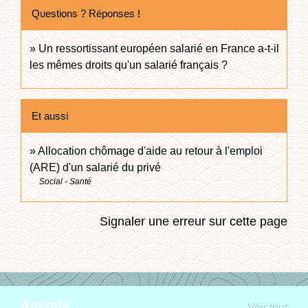
Questions ? Réponses !
Un ressortissant européen salarié en France a-t-il
les mêmes droits qu'un salarié français ?
Et aussi
Allocation chômage d'aide au retour à l'emploi
(ARE) d'un salarié du privé
Social - Santé
Signaler une erreur sur cette page
Agenda
Voir tout