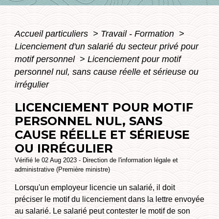
Accueil particuliers
>
Travail - Formation
>
Licenciement d'un salarié du secteur privé pour
motif personnel
>
Licenciement pour motif
personnel nul, sans cause réelle et sérieuse ou
irrégulier
LICENCIEMENT POUR MOTIF
PERSONNEL NUL, SANS
CAUSE RÉELLE ET SÉRIEUSE
OU IRRÉGULIER
Vérifié le 02 Aug 2023 - Direction de l'information légale et
administrative (Première ministre)
Lorsqu'un employeur licencie un salarié, il doit
préciser le motif du licenciement dans la lettre envoyée
au salarié. Le salarié peut contester le motif de son