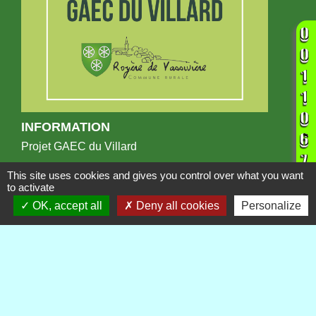
INFORMATION
Projet GAEC du Villard
This site uses cookies and gives you control over what you want
to activate
OK, accept all
Deny all cookies
Personalize
Publications
Voir tout