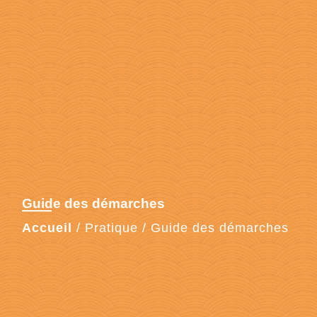
Guide des démarches
Accueil
/
Pratique
/
Guide des démarches