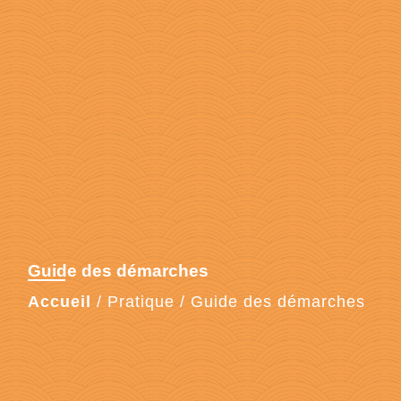
Guide des démarches
Accueil
/
Pratique
/
Guide des démarches