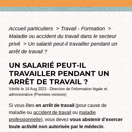
Accueil particuliers
>
Travail - Formation
>
Maladie ou accident du travail dans le secteur
privé
>
Un salarié peut-il travailler pendant un
arrêt de travail ?
UN SALARIÉ PEUT-IL
TRAVAILLER PENDANT UN
ARRÊT DE TRAVAIL ?
Vérifié le 14 Aug 2023 - Direction de l'information légale et
administrative (Première ministre)
Si vous êtes
en arrêt de travail
(pour cause de
maladie ou
accident de travail
ou
maladie
professionnelle
), vous devez
vous abstenir d'exercer
toute activité non autorisée par le médecin
.