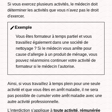
Si vous exercez plusieurs activités, le médecin doit
déterminer les activités que vous n'avez pas le droit
d'exercer.
Exemple
edit
Vous êtes formateur à temps partiel et vous
travaillez également dans une société de
nettoyage ? Si le médecin vous arrête pour
cause d'allergie à un produit de ménage, vous
pouvez néanmoins continuer votre activité de
formateur si le médecin l'autorise.
Ainsi, si vous travaillez à temps plein pour une seule
activité et que vous êtes en arrêt maladie, il ne sera
pas possible de cumuler votre arrêt maladie avec une
autre activité professionnelle.
L'interdiction s'applique à
toute activité
,
rémunérée