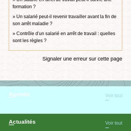
formation ?
Un salarié peut-il revenir travailler avant la fin de
son arrêt maladie ?
Contrôle d'un salarié en arrêt de travail : quelles
sont les règles ?
Signaler une erreur sur cette page
Agenda
Voir tout
Actualités
Voir tout