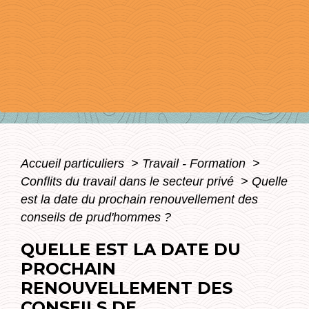
Accueil particuliers
>
Travail - Formation
>
Conflits du travail dans le secteur privé
>
Quelle
est la date du prochain renouvellement des
conseils de prud'hommes ?
QUELLE EST LA DATE DU
PROCHAIN
RENOUVELLEMENT DES
CONSEILS DE