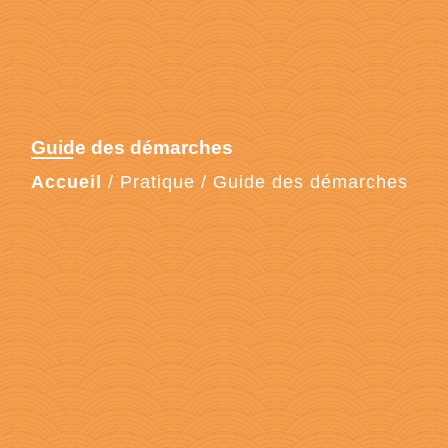
Guide des démarches
Accueil
/
Pratique
/
Guide des démarches