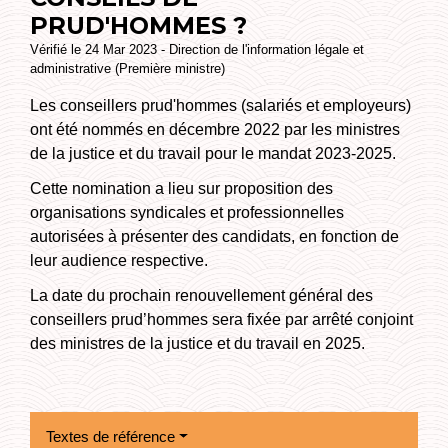
PRUD'HOMMES ?
Vérifié le 24 Mar 2023 - Direction de l'information légale et
administrative (Première ministre)
Les conseillers prud'hommes (salariés et employeurs)
ont été nommés en décembre 2022 par les ministres
de la justice et du travail pour le mandat 2023-2025.
Cette nomination a lieu sur proposition des
organisations syndicales et professionnelles
autorisées à présenter des candidats, en fonction de
leur audience respective.
La date du prochain renouvellement général des
conseillers prud’hommes sera fixée par arrêté conjoint
des ministres de la justice et du travail en 2025.
Textes de référence