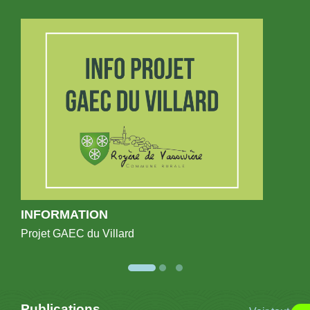
INFORMATION
Projet GAEC du Villard
Publications