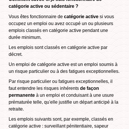
catégorie active ou sédentaire ?
Vous êtes fonctionnaire de
catégorie
active
si vous
occupez un emploi ou avez occupé un ou plusieurs
emplois classés en catégorie active pendant une
durée minimum.
Les emplois sont classés en catégorie active par
décret.
Un emploi de catégorie active est un emploi soumis à
un risque particulier ou à des fatigues exceptionnelles.
Par risque particulier ou fatigues exceptionnelles, il
faut entendre les risques inhérents
de façon
permanente
à un emploi et conduisant à une usure
prématurée telle, qu'elle justifie un départ anticipé à la
retraite.
Les emplois suivants sont, par exemple, classés en
catégorie active : surveillant pénitentiaire, sapeur