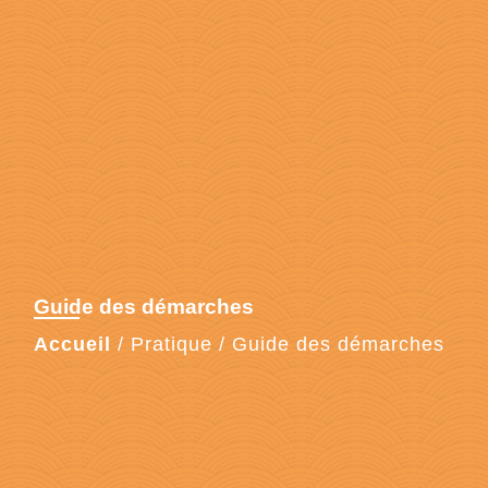
Guide des démarches
Accueil
/
Pratique
/
Guide des démarches