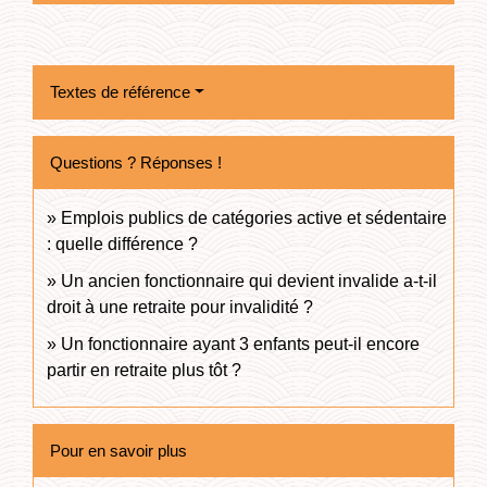
Textes de référence
Questions ? Réponses !
Emplois publics de catégories active et sédentaire
: quelle différence ?
Un ancien fonctionnaire qui devient invalide a-t-il
droit à une retraite pour invalidité ?
Un fonctionnaire ayant 3 enfants peut-il encore
partir en retraite plus tôt ?
Pour en savoir plus