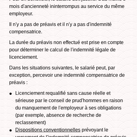
mois d'ancienneté ininterrompus au service du même
employeur.
Il n'y a pas de préavis et il n'y a pas d'indemnité
compensatrice.
La durée du préavis non effectué est prise en compte
pour déterminer le calcul de l'indemnité légale de
licenciement.
Dans les situations suivantes, le salarié peut, par
exception, percevoir une indemnité compensatrice de
préavis :
Licenciement requalifié sans cause réelle et
sérieuse par le conseil de prud'hommes en raison
du manquement de l'employeur à ses obligations
(par exemple, absence de recherche de
reclassement)
Dispositions conventionnelles
prévoyant le