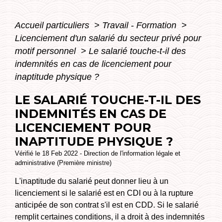
Accueil particuliers
>
Travail - Formation
>
Licenciement d'un salarié du secteur privé pour
motif personnel
>
Le salarié touche-t-il des
indemnités en cas de licenciement pour
inaptitude physique ?
LE SALARIÉ TOUCHE-T-IL DES
INDEMNITÉS EN CAS DE
LICENCIEMENT POUR
INAPTITUDE PHYSIQUE ?
Vérifié le 18 Feb 2022 - Direction de l'information légale et
administrative (Première ministre)
L'inaptitude du salarié peut donner lieu à un
licenciement si le salarié est en CDI ou à la rupture
anticipée de son contrat s'il est en CDD. Si le salarié
remplit certaines conditions, il a droit à des indemnités