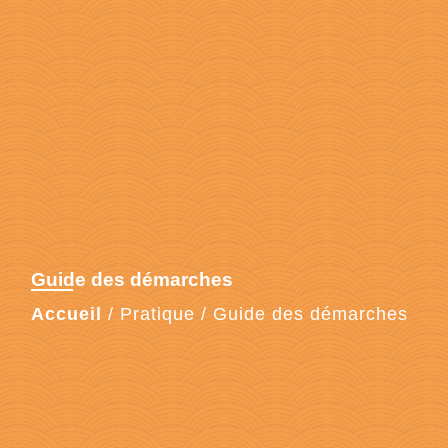
Guide des démarches
Accueil
/
Pratique
/
Guide des démarches