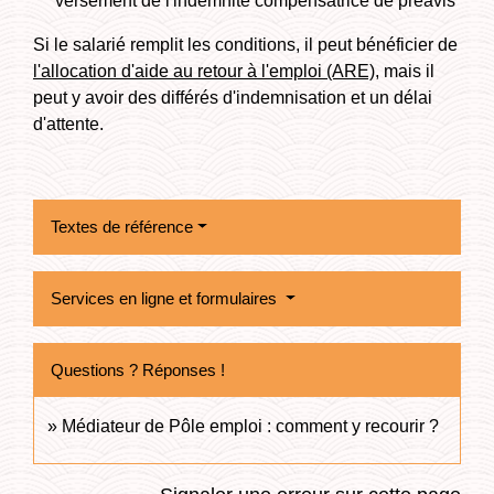
versement de l'indemnité compensatrice de préavis
Si le salarié remplit les conditions, il peut bénéficier de
l'allocation d'aide au retour à l'emploi (ARE)
, mais il
peut y avoir des différés d'indemnisation et un délai
d'attente.
Textes de référence
Services en ligne et formulaires
Questions ? Réponses !
Médiateur de Pôle emploi : comment y recourir ?