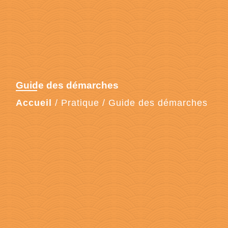
Guide des démarches
Accueil
/
Pratique
/
Guide des démarches