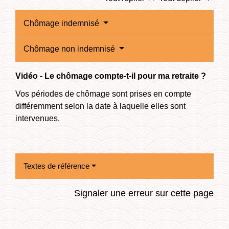
Chômage indemnisé
Chômage non indemnisé
Vidéo - Le chômage compte-t-il pour ma retraite ?
Vos périodes de chômage sont prises en compte
différemment selon la date à laquelle elles sont
intervenues.
Textes de référence
Signaler une erreur sur cette page