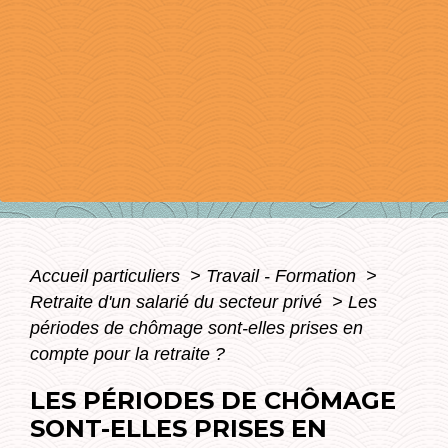
Accueil particuliers
>
Travail - Formation
>
Retraite d'un salarié du secteur privé
>
Les
périodes de chômage sont-elles prises en
compte pour la retraite ?
LES PÉRIODES DE CHÔMAGE
SONT-ELLES PRISES EN