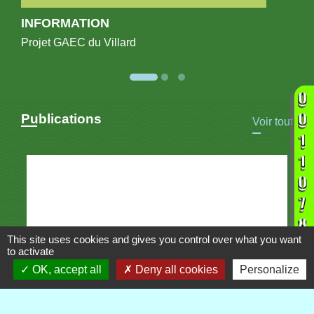
INFORMATION
Projet GAEC du Villard
Publications
Voir tout
This site uses cookies and gives you control over what you want
to activate
OK, accept all
Deny all cookies
Personalize