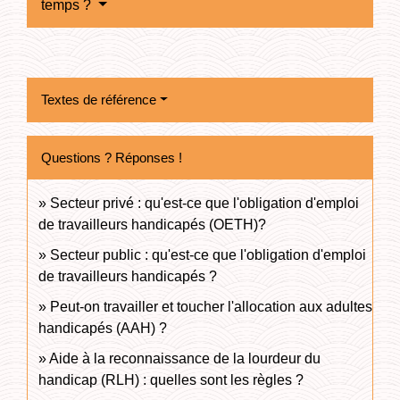
temps ?
Textes de référence
Questions ? Réponses !
Secteur privé : qu'est-ce que l'obligation d'emploi
de travailleurs handicapés (OETH)?
Secteur public : qu'est-ce que l'obligation d'emploi
de travailleurs handicapés ?
Peut-on travailler et toucher l'allocation aux adultes
handicapés (AAH) ?
Aide à la reconnaissance de la lourdeur du
handicap (RLH) : quelles sont les règles ?