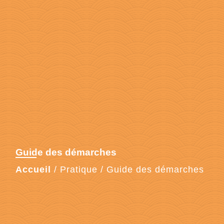
Guide des démarches
Accueil
/
Pratique
/
Guide des démarches