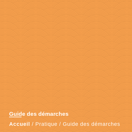
Guide des démarches
Accueil
/
Pratique
/
Guide des démarches