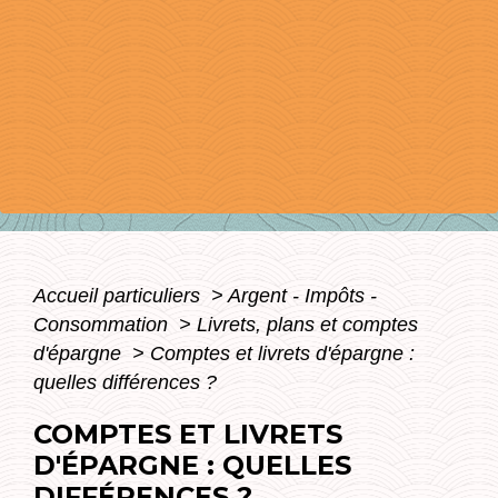
Accueil particuliers
>
Argent - Impôts -
Consommation
>
Livrets, plans et comptes
d'épargne
>
Comptes et livrets d'épargne :
quelles différences ?
COMPTES ET LIVRETS
D'ÉPARGNE : QUELLES
DIFFÉRENCES ?