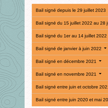
Bail signé depuis le 29 juillet 2023
Bail signé du 15 juillet 2022 au 28 
Bail signé du 1er au 14 juillet 2022
Bail signé de janvier à juin 2022
Bail signé en décembre 2021
Bail signé en novembre 2021
Bail signé entre juin et octobre 20
Bail signé entre juin 2020 et mai 