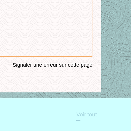
Signaler une erreur sur cette page
Voir tout