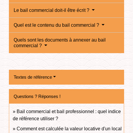
Le bail commercial doit-il être écrit ?
Quel est le contenu du bail commercial ?
Quels sont les documents à annexer au bail
commercial ?
Textes de référence
Questions ? Réponses !
Bail commercial et bail professionnel : quel indice
de référence utiliser ?
Comment est calculée la valeur locative d'un local