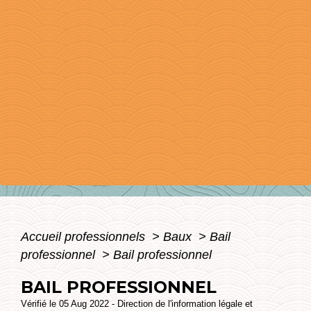
Accueil professionnels
>
Baux
>
Bail
professionnel
>
Bail professionnel
BAIL PROFESSIONNEL
Vérifié le 05 Aug 2022 - Direction de l'information légale et