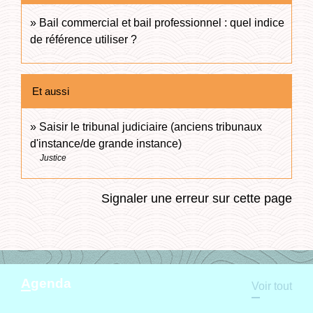
Bail commercial et bail professionnel : quel indice
de référence utiliser ?
Et aussi
Saisir le tribunal judiciaire (anciens tribunaux
d'instance/de grande instance)
Justice
Signaler une erreur sur cette page
Agenda
Voir tout