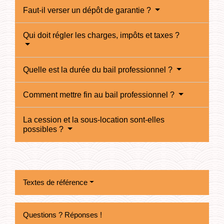
Faut-il verser un dépôt de garantie ?
Qui doit régler les charges, impôts et taxes ?
Quelle est la durée du bail professionnel ?
Comment mettre fin au bail professionnel ?
La cession et la sous-location sont-elles
possibles ?
Textes de référence
Questions ? Réponses !