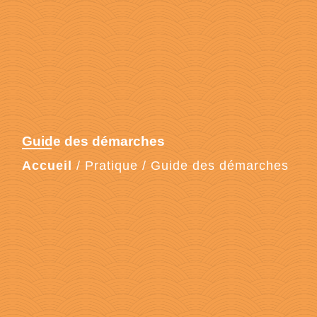
Guide des démarches
Accueil
/
Pratique
/
Guide des démarches