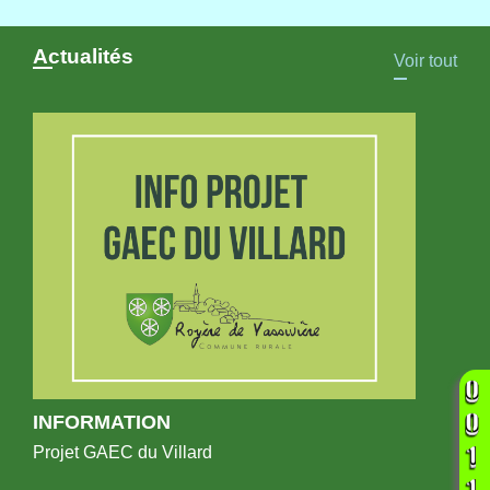
Actualités
Voir tout
INFORMATION
Projet GAEC du Villard